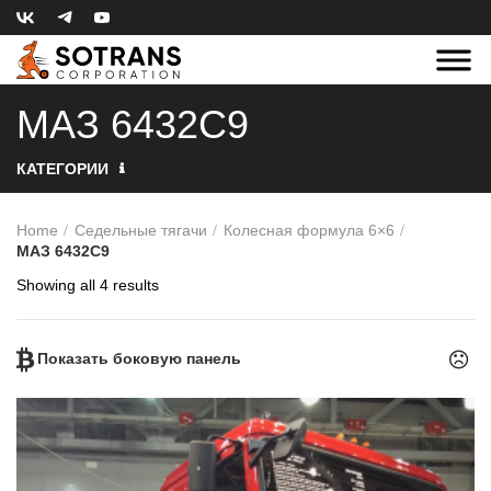
МАЗ 6432C9
КАТЕГОРИИ
Home
Седельные тягачи
Колесная формула 6×6
МАЗ 6432C9
Showing all 4 results
Показать боковую панель