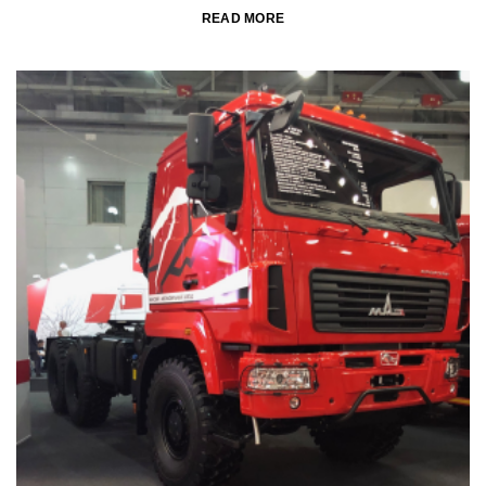
READ MORE