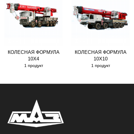
КОЛЕСНАЯ ФОРМУЛА
КОЛЕСНАЯ ФОРМУЛА
10X4
10X10
1 продукт
1 продукт