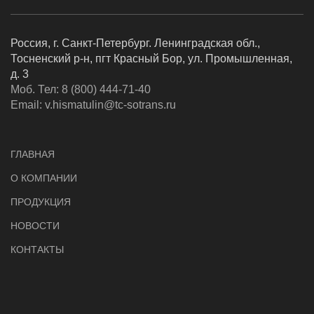
Россия, г. Санкт-Петербург. Ленинградская обл.,
Тосненский р-н, пгт Красный Бор, ул. Промышленная,
д. 3
Моб. Тел: 8 (800) 444-71-40
Email:
v.hismatulin@tc-sotrans.ru
ГЛАВНАЯ
О КОМПАНИИ
ПРОДУКЦИЯ
НОВОСТИ
КОНТАКТЫ