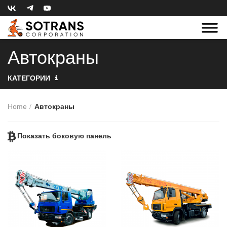
Автокраны
КАТЕГОРИИ
Home
Автокраны
Показать боковую панель