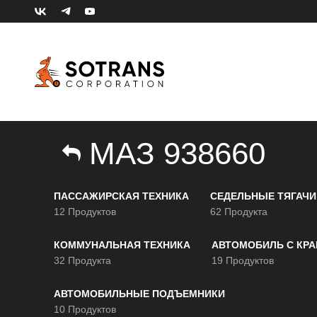
МАЗ 938660
ПАССАЖИРСКАЯ ТЕХНИКА
СЕДЕЛЬНЫЕ ТЯГАЧИ
12 Продуктов
62 Продукта
КОММУНАЛЬНАЯ ТЕХНИКА
АВТОМОБИЛЬ С КР
32 Продукта
19 Продуктов
АВТОМОБИЛЬНЫЕ ПОДЪЕМНИКИ
10 Продуктов