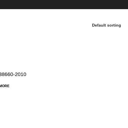
38660-2010
MORE