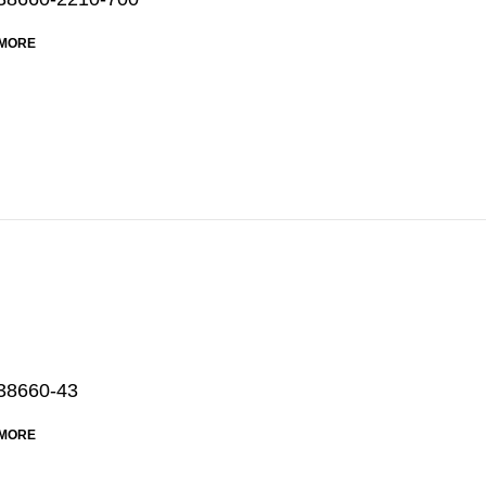
MORE
38660-43
MORE