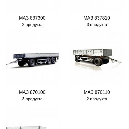
МАЗ 837300
МАЗ 837810
2 продукта
3 продукта
МАЗ 870100
МАЗ 870110
3 продукта
2 продукта