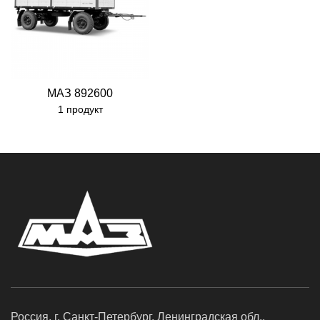
МАЗ 892600
1 продукт
Россия, г. Санкт-Петербург. Ленинградская обл.,