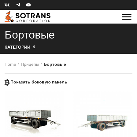
Бортовые
КАТЕГОРИИ
Home
Прицепы
Бортовые
Показать боковую панель